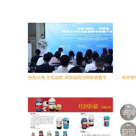
创意出海 文化远航 深圳福田与阿联酋数字
木纤维
创意产业合作迈出新步伐