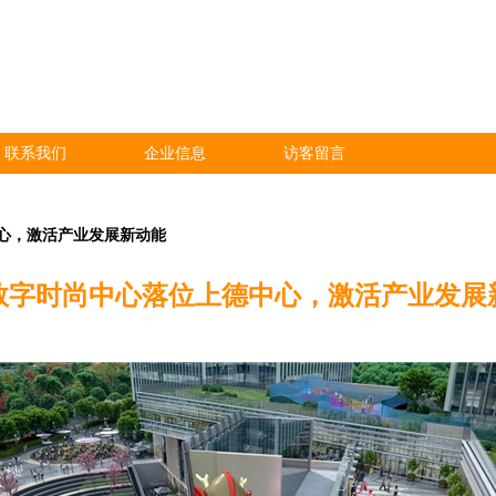
联系我们
企业信息
访客留言
心，激活产业发展新动能
数字时尚中心落位上德中心，激活产业发展