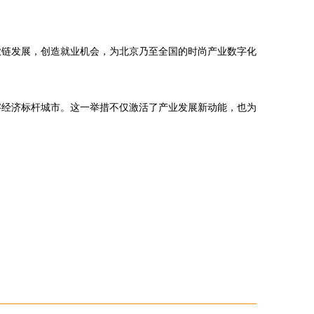
业链发展，创造就业机会，为北京乃至全国的时尚产业数字化
字经济标杆城市。这一举措不仅激活了产业发展新动能，也为