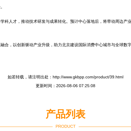
径。
跨学科人才，推动技术研发与成果转化。预计中心落地后，将带动周边产
度融合，以创新驱动产业升级，助力北京建设国际消费中心城市与全球数
如若转载，请注明出处：http://www.gkbpp.com/product/39.html
更新时间：2026-08-06 07:25:08
产品列表
PRODUCT