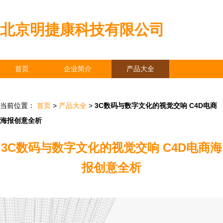
北京明捷康科技有限公司
首页
企业简介
产品大全
联系我们
企业信息
访客留言
当前位置：
首页
>
产品大全
>
3C数码与数字文化的视觉交响 C4D电商
海报创意全析
3C数码与数字文化的视觉交响 C4D电商海
报创意全析